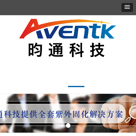
首页
走进昀通
产品服务
应用案例
新闻资讯
联系我们