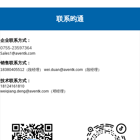
联系昀通
企业联系方式：
0755-23597364
Sales1@aventk.com
销售联系方式：
18380405512（段经理） wei.duan@aventk.com（段经理）
技术联系方式：
18124161810
weiqiang.deng@aventk.com（邓经理）