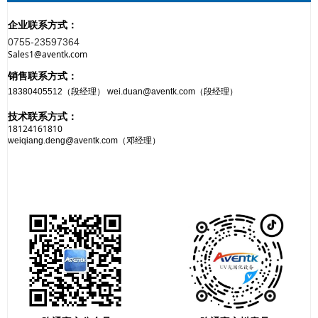
企业联系方式：
0755-23597364
Sales1@aventk.com
销售联系方式：
18380405512（段经理） wei.duan@aventk.com（段经理）
技术联系方式：
18124161810
weiqiang.deng@aventk.com（邓经理）