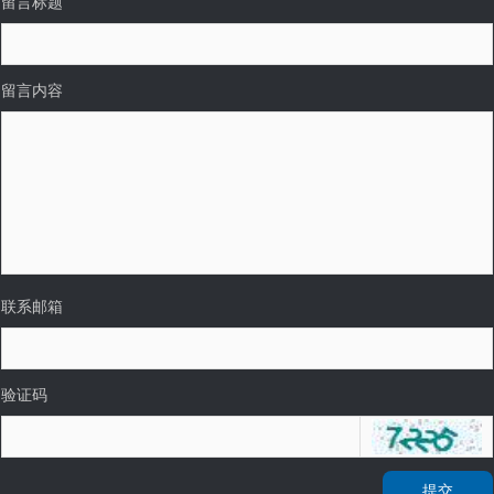
留言标题
留言内容
联系邮箱
验证码
提交