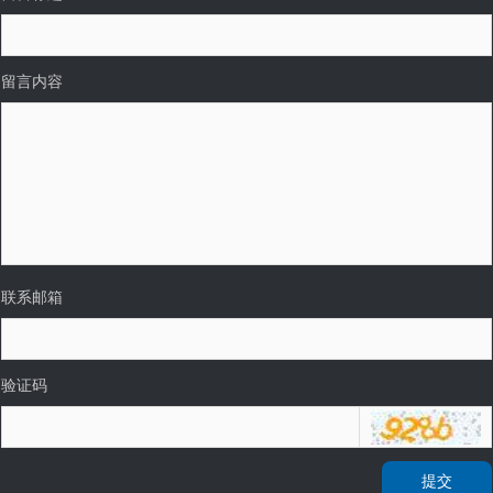
留言内容
联系邮箱
验证码
提交