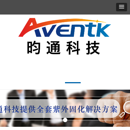
首页
走进昀通
产品服务
应用案例
新闻资讯
联系我们