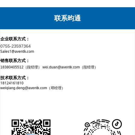
联系昀通
企业联系方式：
0755-23597364
Sales1@aventk.com
销售联系方式：
18380405512（段经理） wei.duan@aventk.com（段经理）
技术联系方式：
18124161810
weiqiang.deng@aventk.com（邓经理）